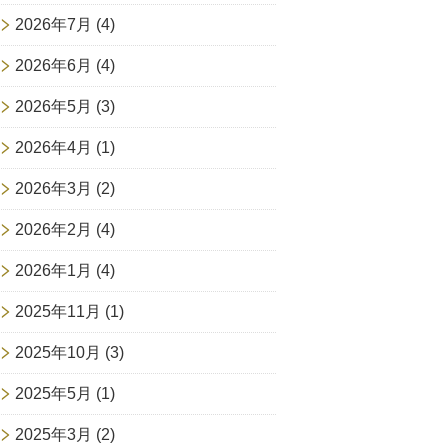
2026年7月
(4)
2026年6月
(4)
2026年5月
(3)
2026年4月
(1)
2026年3月
(2)
2026年2月
(4)
2026年1月
(4)
2025年11月
(1)
2025年10月
(3)
2025年5月
(1)
2025年3月
(2)