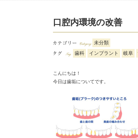
口腔内環境の改善
未分類
歯科
インプラント
岐阜
こんにちは！
今日は歯垢についてです。