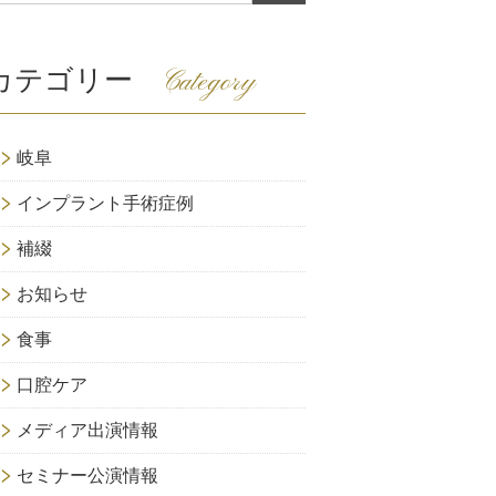
カテゴリー
Category
岐阜
インプラント手術症例
補綴
お知らせ
食事
口腔ケア
メディア出演情報
セミナー公演情報