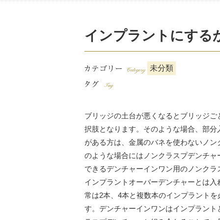
インプラントにする
未分類
ブリッジの土台が悪くなるとブリッジご
択肢となります。そのような場合、部分
がある方は、金属のバネを使わないノン
のような場合にはノンクラスプデンチャ
できるデンチャーインワン用のノンクラ
インプラントオーバーデンチャーとは入
常は2本、4本と複数本のインプラント
す。デンチャーインワンはインプラント