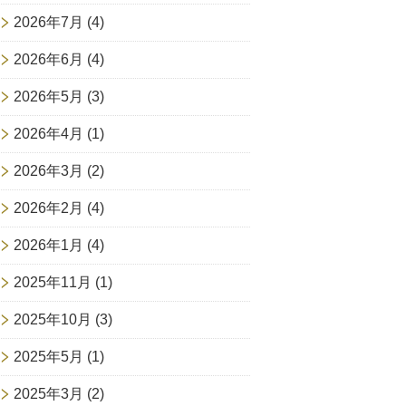
2026年7月
(4)
2026年6月
(4)
2026年5月
(3)
2026年4月
(1)
2026年3月
(2)
2026年2月
(4)
2026年1月
(4)
2025年11月
(1)
2025年10月
(3)
2025年5月
(1)
2025年3月
(2)