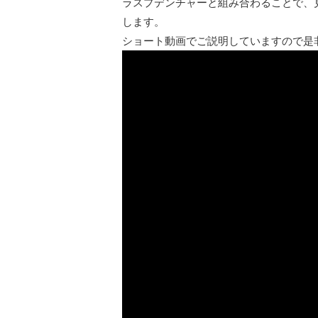
ラスプデンチャーと組み合わることで、
します。
ショート動画でご説明していますので是