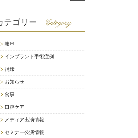
カテゴリー
Category
岐阜
インプラント手術症例
補綴
お知らせ
食事
口腔ケア
メディア出演情報
セミナー公演情報