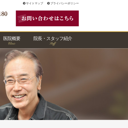
サイトマップ
プライバシーポリシー
医院概要
院長・スタッフ紹介