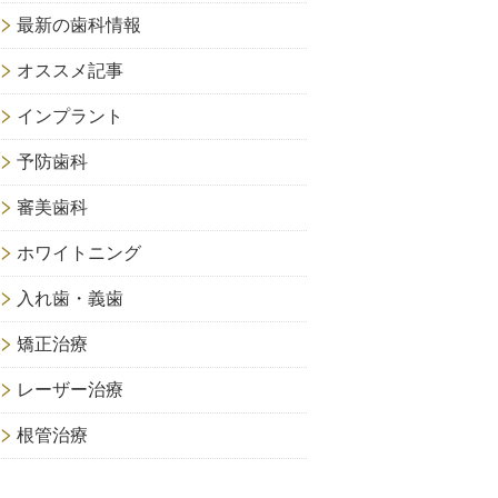
最新の歯科情報
オススメ記事
インプラント
予防歯科
審美歯科
ホワイトニング
入れ歯・義歯
矯正治療
レーザー治療
根管治療