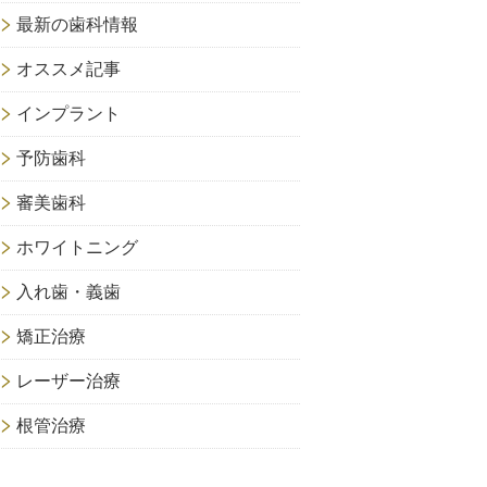
最新の歯科情報
オススメ記事
インプラント
予防歯科
審美歯科
ホワイトニング
入れ歯・義歯
矯正治療
レーザー治療
根管治療