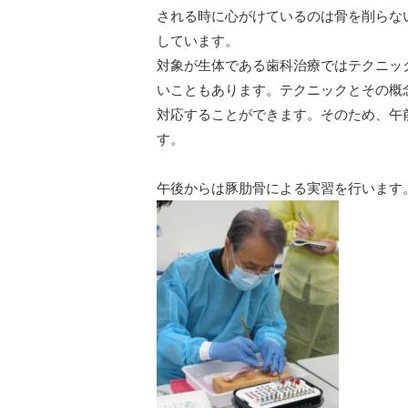
される時に心がけているのは骨を削らな
しています。
対象が生体である歯科治療ではテクニッ
いこともあります。テクニックとその概
対応することができます。そのため、午
す。
午後からは豚肋骨による実習を行います