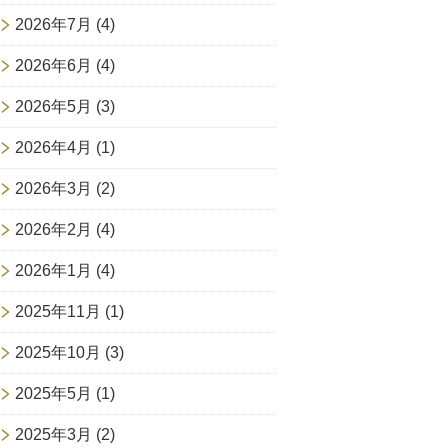
2026年7月
(4)
2026年6月
(4)
2026年5月
(3)
2026年4月
(1)
2026年3月
(2)
2026年2月
(4)
2026年1月
(4)
2025年11月
(1)
2025年10月
(3)
2025年5月
(1)
2025年3月
(2)