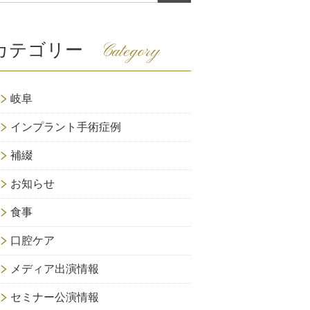
カテゴリー
Category
岐阜
インプラント手術症例
補綴
お知らせ
食事
口腔ケア
メディア出演情報
セミナー公演情報