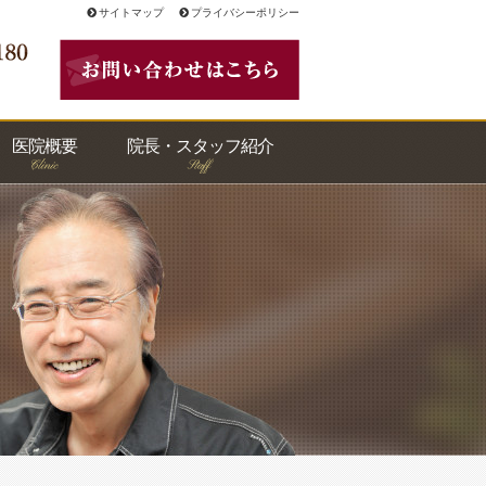
サイトマップ
プライバシーポリシー
医院概要
院長・スタッフ紹介