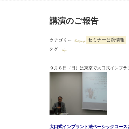
講演のご報告
セミナー公演情報
９月８日（日）は東京で大口式インプラ
大口式インプラント法ベーシックコース