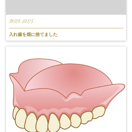
2024.12.05
入れ歯を畑に捨てました