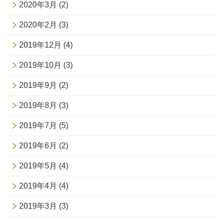
2020年3月
(2)
2020年2月
(3)
2019年12月
(4)
2019年10月
(3)
2019年9月
(2)
2019年8月
(3)
2019年7月
(5)
2019年6月
(2)
2019年5月
(4)
2019年4月
(4)
2019年3月
(3)