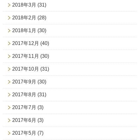
2018年3月
(31)
2018年2月
(28)
2018年1月
(30)
2017年12月
(40)
2017年11月
(30)
2017年10月
(31)
2017年9月
(30)
2017年8月
(31)
2017年7月
(3)
2017年6月
(3)
2017年5月
(7)