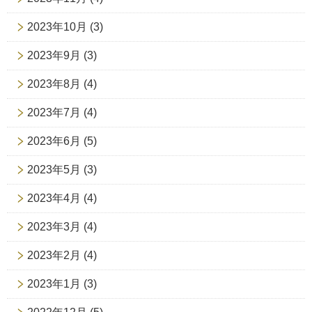
2023年10月
(3)
2023年9月
(3)
2023年8月
(4)
2023年7月
(4)
2023年6月
(5)
2023年5月
(3)
2023年4月
(4)
2023年3月
(4)
2023年2月
(4)
2023年1月
(3)