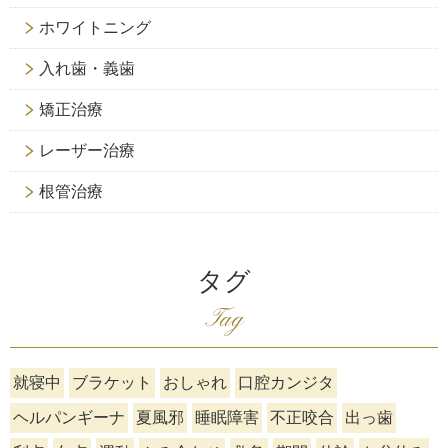
ホワイトニング
入れ歯・義歯
矯正治療
レーザー治療
根管治療
タグ
Tag
就寝中
ブラケット
おしゃれ
口腔カンジタ
ヘルパンギーナ
夏風邪
睡眠障害
不正咬合
出っ歯