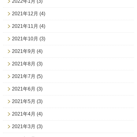
2022年1月
(3)
2021年12月
(4)
2021年11月
(4)
2021年10月
(3)
2021年9月
(4)
2021年8月
(3)
2021年7月
(5)
2021年6月
(3)
2021年5月
(3)
2021年4月
(4)
2021年3月
(3)