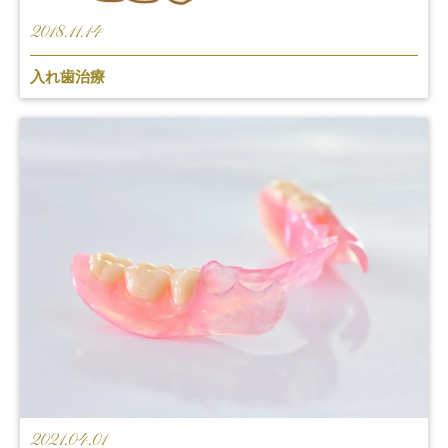
2018.11.14
入れ歯治療
2021.04.01