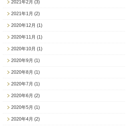
2021年2月
(3)
2021年1月
(2)
2020年12月
(1)
2020年11月
(1)
2020年10月
(1)
2020年9月
(1)
2020年8月
(1)
2020年7月
(1)
2020年6月
(2)
2020年5月
(1)
2020年4月
(2)