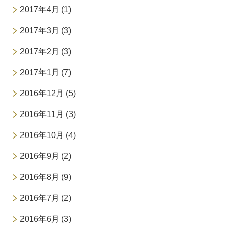
2017年4月
(1)
2017年3月
(3)
2017年2月
(3)
2017年1月
(7)
2016年12月
(5)
2016年11月
(3)
2016年10月
(4)
2016年9月
(2)
2016年8月
(9)
2016年7月
(2)
2016年6月
(3)