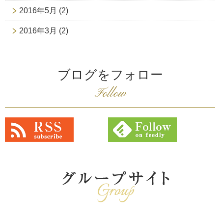
2016年5月
(2)
2016年3月
(2)
ブログをフォロー
Follow