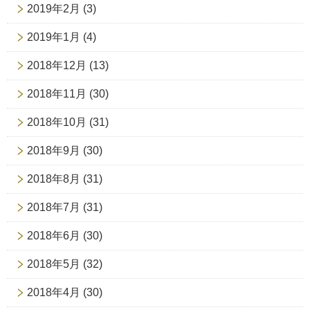
2019年2月
(3)
2019年1月
(4)
2018年12月
(13)
2018年11月
(30)
2018年10月
(31)
2018年9月
(30)
2018年8月
(31)
2018年7月
(31)
2018年6月
(30)
2018年5月
(32)
2018年4月
(30)