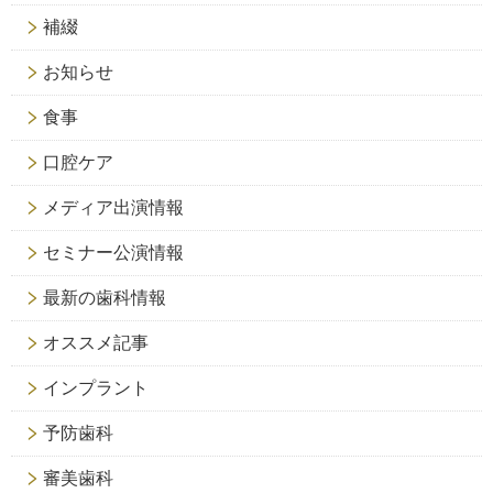
補綴
お知らせ
食事
口腔ケア
メディア出演情報
セミナー公演情報
最新の歯科情報
オススメ記事
インプラント
予防歯科
審美歯科