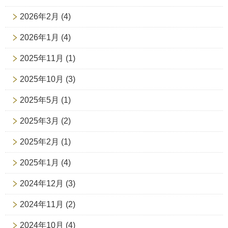
2026年2月
(4)
2026年1月
(4)
2025年11月
(1)
2025年10月
(3)
2025年5月
(1)
2025年3月
(2)
2025年2月
(1)
2025年1月
(4)
2024年12月
(3)
2024年11月
(2)
2024年10月
(4)