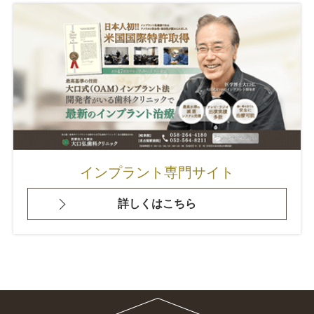
インプラント専門サイト
詳しくはこちら