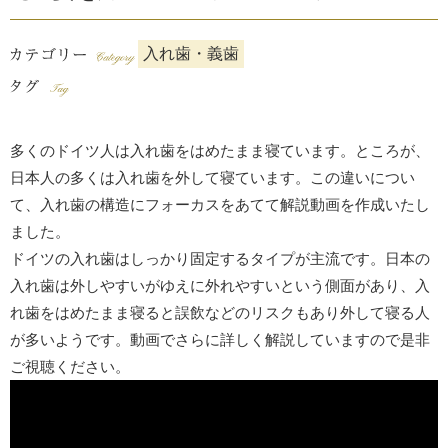
入れ歯・義歯
多くのドイツ人は入れ歯をはめたまま寝ています。ところが、
日本人の多くは入れ歯を外して寝ています。この違いについ
て、入れ歯の構造にフォーカスをあてて解説動画を作成いたし
ました。
ドイツの入れ歯はしっかり固定するタイプが主流です。日本の
入れ歯は外しやすいがゆえに外れやすいという側面があり、入
れ歯をはめたまま寝ると誤飲などのリスクもあり外して寝る人
が多いようです。動画でさらに詳しく解説していますので是非
ご視聴ください。