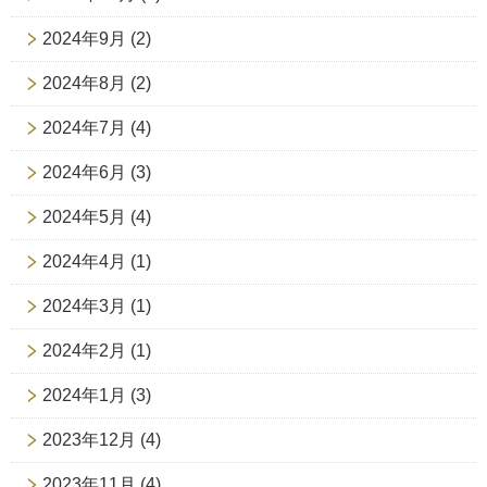
2024年9月
(2)
2024年8月
(2)
2024年7月
(4)
2024年6月
(3)
2024年5月
(4)
2024年4月
(1)
2024年3月
(1)
2024年2月
(1)
2024年1月
(3)
2023年12月
(4)
2023年11月
(4)