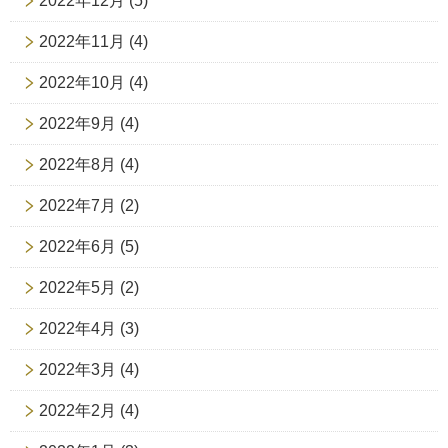
2022年12月
(5)
2022年11月
(4)
2022年10月
(4)
2022年9月
(4)
2022年8月
(4)
2022年7月
(2)
2022年6月
(5)
2022年5月
(2)
2022年4月
(3)
2022年3月
(4)
2022年2月
(4)