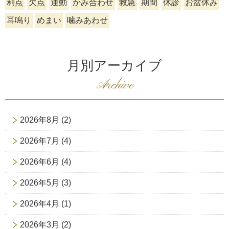
利点
欠点
運動
かみ合わせ
救急
期間
休診
お盆休み
耳鳴り
めまい
噛みあわせ
月別アーカイブ
Archive
2026年8月
(2)
2026年7月
(4)
2026年6月
(4)
2026年5月
(3)
2026年4月
(1)
2026年3月
(2)