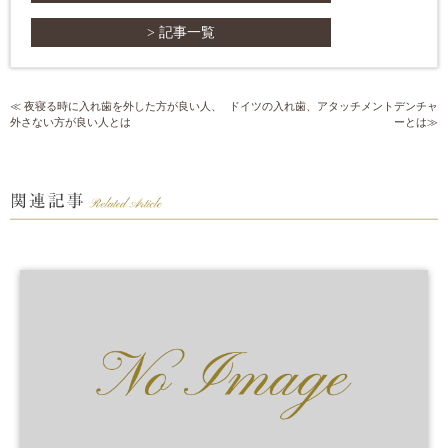
> 記事一覧
夜寝る時に入れ歯を外した方が良い人、
ドイツの入れ歯、アタッチメントデンチャ
外さない方が良い人とは
ーとは