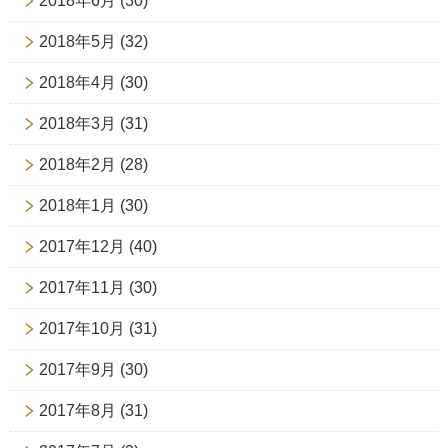
2018年6月
(30)
2018年5月
(32)
2018年4月
(30)
2018年3月
(31)
2018年2月
(28)
2018年1月
(30)
2017年12月
(40)
2017年11月
(30)
2017年10月
(31)
2017年9月
(30)
2017年8月
(31)