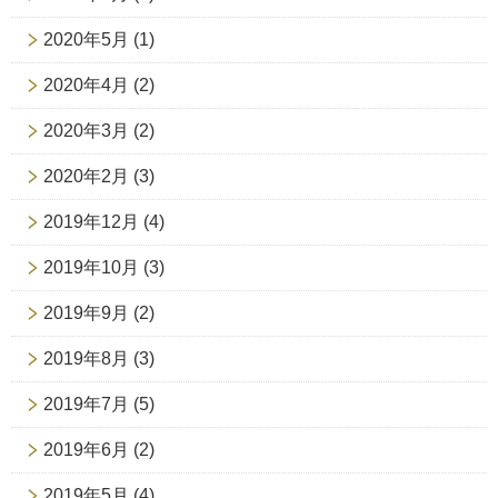
2020年5月
(1)
2020年4月
(2)
2020年3月
(2)
2020年2月
(3)
2019年12月
(4)
2019年10月
(3)
2019年9月
(2)
2019年8月
(3)
2019年7月
(5)
2019年6月
(2)
2019年5月
(4)