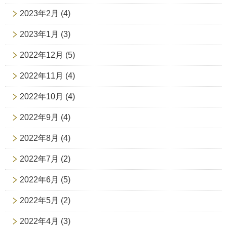
2023年2月
(4)
2023年1月
(3)
2022年12月
(5)
2022年11月
(4)
2022年10月
(4)
2022年9月
(4)
2022年8月
(4)
2022年7月
(2)
2022年6月
(5)
2022年5月
(2)
2022年4月
(3)