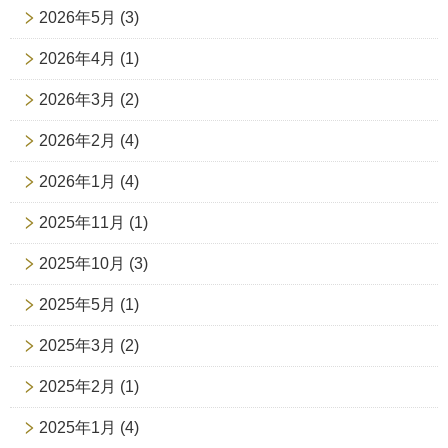
2026年5月
(3)
2026年4月
(1)
2026年3月
(2)
2026年2月
(4)
2026年1月
(4)
2025年11月
(1)
2025年10月
(3)
2025年5月
(1)
2025年3月
(2)
2025年2月
(1)
2025年1月
(4)