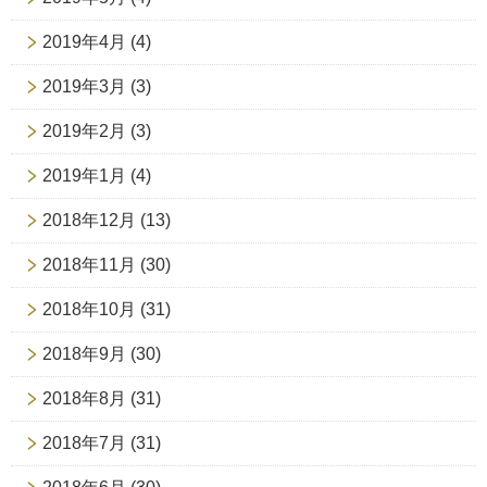
2019年4月
(4)
2019年3月
(3)
2019年2月
(3)
2019年1月
(4)
2018年12月
(13)
2018年11月
(30)
2018年10月
(31)
2018年9月
(30)
2018年8月
(31)
2018年7月
(31)