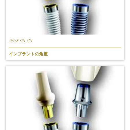
2018.08.29
インプラントの角度