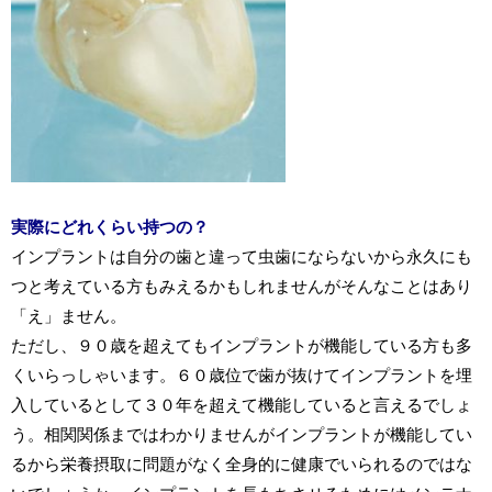
実際にどれくらい持つの？
インプラントは自分の歯と違っ
て虫歯にならないから永久にも
つと考えている方もみえるかもしれませんがそんなことはあり
「え」ません。
ただし、９０歳を超えてもインプラントが機能している方も多
くいらっしゃいます。６０歳位で歯が抜けてインプラントを埋
入しているとして３０年を超えて機能していると言えるでしょ
う。相関関係まではわかりませんがインプラントが機能してい
るから栄養摂取に問題がなく全身的に健康でいられるのではな