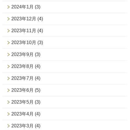
2024年1月
(3)
2023年12月
(4)
2023年11月
(4)
2023年10月
(3)
2023年9月
(3)
2023年8月
(4)
2023年7月
(4)
2023年6月
(5)
2023年5月
(3)
2023年4月
(4)
2023年3月
(4)