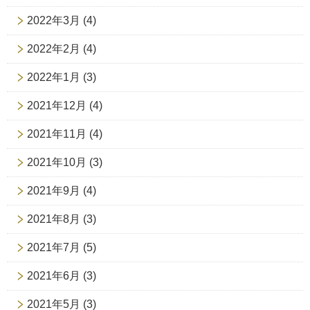
2022年3月
(4)
2022年2月
(4)
2022年1月
(3)
2021年12月
(4)
2021年11月
(4)
2021年10月
(3)
2021年9月
(4)
2021年8月
(3)
2021年7月
(5)
2021年6月
(3)
2021年5月
(3)