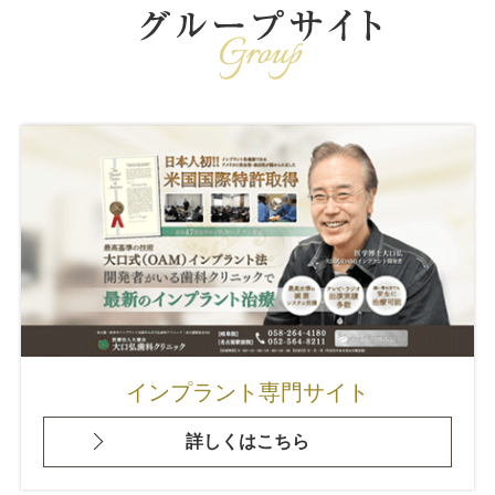
インプラント専門サイト
詳しくはこちら