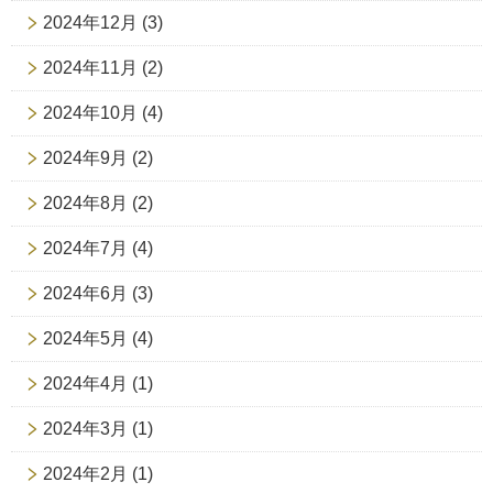
2024年12月
(3)
2024年11月
(2)
2024年10月
(4)
2024年9月
(2)
2024年8月
(2)
2024年7月
(4)
2024年6月
(3)
2024年5月
(4)
2024年4月
(1)
2024年3月
(1)
2024年2月
(1)