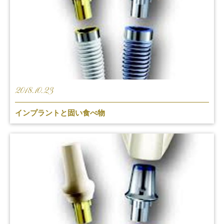
2018.10.23
インプラントと固い食べ物