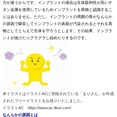
力が違うからです。
インプラントの場合は生体親和性が高いチ
タン金属を使用しているためインプラントを異物と認識するこ
とはありません。ただし、インプラントの周囲の骨がなんらか
の原因で吸収してインプラントの表面が汚染されるとそれを異
物としてとらえて生体を守ろうとします。その結果、インプラ
ントが抜けたりグラグラし始めたりするのです。
本イラストはイラストACに登録されている「るりさん」が作成
されたフリーイラストをお借りいたしました。
イラストAC
https://www.ac-illust.com/
なんらかの原因とは