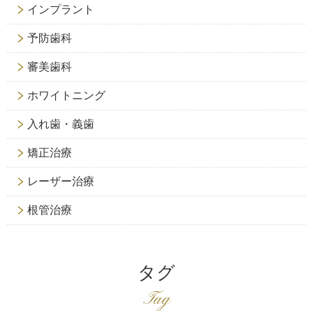
インプラント
予防歯科
審美歯科
ホワイトニング
入れ歯・義歯
矯正治療
レーザー治療
根管治療
タグ
Tag