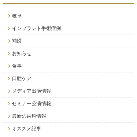
岐阜
インプラント手術症例
補綴
お知らせ
食事
口腔ケア
メディア出演情報
セミナー公演情報
最新の歯科情報
オススメ記事