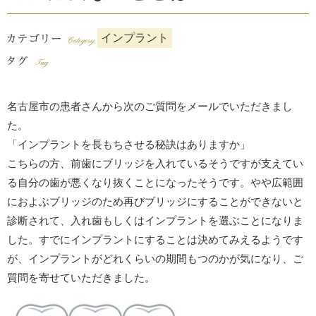
インプラント
名古屋市の患者さんから次のご質問をメールでいただきまし
た。
「インプラントを長もちさせる秘訣はありますか」
こちらの方、前歯にブリッジを入れているそうですが支えてい
る自分の歯が悪くなり抜くことになったそうです。やや広範囲
におよぶブリッジのため再びブリッジにすることができないと
診断されて、入れ歯もしくはインプラントを選ぶことになりま
した。すでにインプラントにすることは決めてみえるようです
が、インプラントがどれくらいの期間もつのかが気になり、ご
質問を寄せていただきました。