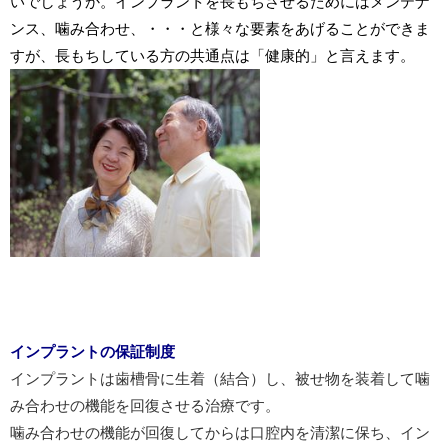
いでしょうか。
インプラントを長もちさせるためにはメンテナ
ンス、噛み合わせ、・・・と様々な要素をあげることができま
すが、長もちしている方の共通点は「健康的」と言えます。
インプラントの保証制度
インプラントは歯槽骨に生着（結合）し、被せ物を装着して噛
み合わせの機能を回復させる治療です。
噛み合わせの機能が回復してからは口腔内を清潔に保ち、イン