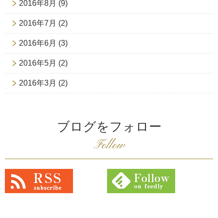
2016年8月
(9)
2016年7月
(2)
2016年6月
(3)
2016年5月
(2)
2016年3月
(2)
ブログをフォロー
Follow