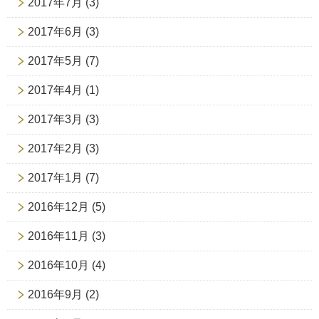
2017年7月
(3)
2017年6月
(3)
2017年5月
(7)
2017年4月
(1)
2017年3月
(3)
2017年2月
(3)
2017年1月
(7)
2016年12月
(5)
2016年11月
(3)
2016年10月
(4)
2016年9月
(2)