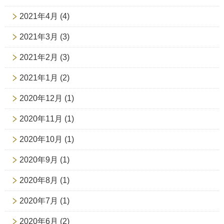
2021年4月
(4)
2021年3月
(3)
2021年2月
(3)
2021年1月
(2)
2020年12月
(1)
2020年11月
(1)
2020年10月
(1)
2020年9月
(1)
2020年8月
(1)
2020年7月
(1)
2020年6月
(2)