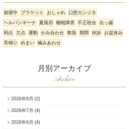
就寝中
ブラケット
おしゃれ
口腔カンジタ
ヘルパンギーナ
夏風邪
睡眠障害
不正咬合
出っ歯
利点
欠点
運動
かみ合わせ
救急
期間
休診
お盆休み
耳鳴り
めまい
噛みあわせ
月別アーカイブ
Archive
2026年8月
(2)
2026年7月
(4)
2026年6月
(4)